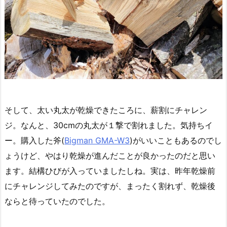
そして、太い丸太が乾燥できたころに、薪割にチャレン
ジ。なんと、30cmの丸太が１撃で割れました。気持ちイ
ー。購入した斧(
Bigman GMA-W3
)がいいこともあるのでし
ょうけど、やはり乾燥が進んだことが良かったのだと思い
ます。結構ひびが入っていましたしね。実は、昨年乾燥前
にチャレンジしてみたのですが、まったく割れず、乾燥後
ならと待っていたのでした。