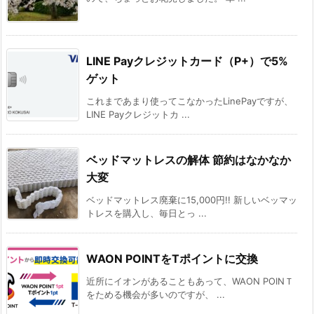
LINE Payクレジットカード（P+）で5%
ゲット
これまであまり使ってこなかったLinePayですが、
LINE Payクレジットカ ...
ベッドマットレスの解体 節約はなかなか
大変
ベッドマットレス廃棄に15,000円!! 新しいベッマッ
トレスを購入し、毎日とっ ...
WAON POINTをTポイントに交換
近所にイオンがあることもあって、WAON POINＴ
をためる機会が多いのですが、 ...