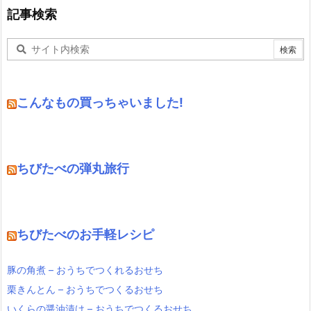
記事検索
こんなもの買っちゃいました!
ちびたべの弾丸旅行
ちびたべのお手軽レシピ
豚の角煮 – おうちでつくれるおせち
栗きんとん – おうちでつくるおせち
いくらの醤油漬け – おうちでつくるおせち