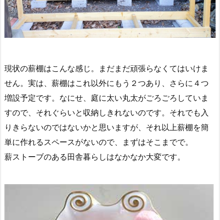
現状の薪棚はこんな感じ。まだまだ頑張らなくてはいけま
せん。実は、薪棚はこれ以外にもう２つあり、さらに４つ
増設予定です。なにせ、庭に太い丸太がごろごろしていま
すので、それぐらいと収納しきれないのです。それでも入
りきらないのではないかと思いますが、それ以上薪棚を簡
単に作れるスペースがないので、まずはそこまでで。
薪ストーブのある田舎暮らしはなかなか大変です。