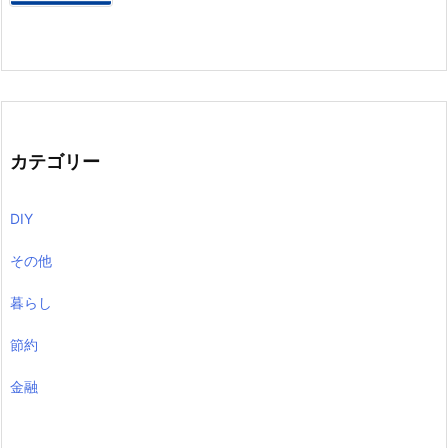
カテゴリー
DIY
その他
暮らし
節約
金融