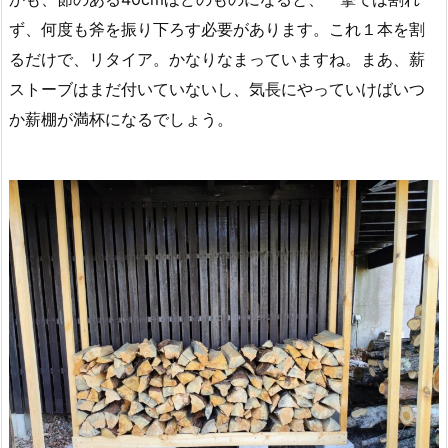
ず、何度も斧を振り下ろす必要があります。これ１本を割
るだけで、リタイア。かなりなまっていますね。まあ、薪
ストーブはまだ付いていないし、気長にやっていけばいつ
か薪棚が満杯になるでしょう。