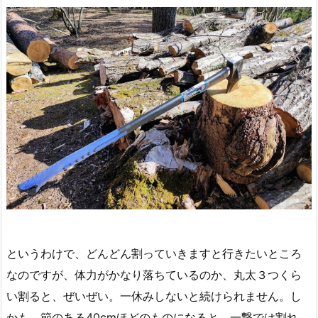
というわけで、どんどん割っていきますと行きたいところ
なのですが、体力がかなり落ちているのか、丸太３つくら
い割ると、ぜいぜい。一休みしないと続けられません。し
かも、節のある40cmほどのものになると、一撃では割れ