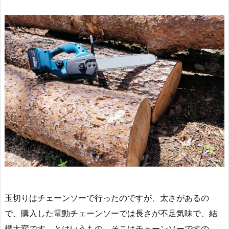
玉切りはチェーンソーで行ったのですが、太さがあるの
で、購入した電動チェーンソーでは長さが不足気味で、結
構大変です。とはいうもの、そこはチェーンソーですの