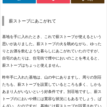
薪ストーブにあこがれて
基地を手に入れたとき、これで薪ストーブが使えるという
思いがありました。薪ストーブの火を眺めながら、ゆった
りとお酒を飲むような暮らしにあこがれていたのですが、
自宅のあたりは、住宅街で煙やにおいのことを考えると、
薪ストーブはちょっと使えません。
昨年手に入れた基地は、山の中にありますし、周りの別荘
たちも、薪ストープを設置しているところも多く、しかも
あまり人がいないという好条件です。別荘地ですし、薪ス
トーブのにおいや煙には寛容な状況にもあるでしょう。ば
んざい、なのですが、基地には薪ストーブが設置されてい