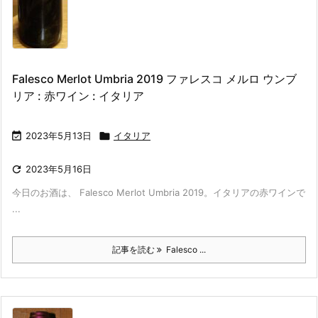
Falesco Merlot Umbria 2019 ファレスコ メルロ ウンブ
リア : 赤ワイン : イタリア

2023年5月13日

イタリア

2023年5月16日
今日のお酒は、 Falesco Merlot Umbria 2019。イタリアの赤ワインで
...
記事を読む
Falesco ...