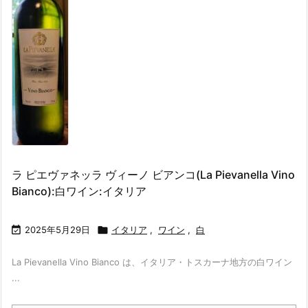
ラ ピエヴァネッラ ヴィーノ ビアンコ(La Pievanella Vino
Bianco):白ワイン:イタリア

2025年5月29日

イタリア
,
ワイン
,
白
La Pievanella Vino Bianco は、イタリア・トスカーナ地方の白ワイン
...