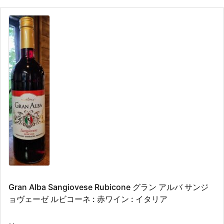
Gran Alba Sangiovese Rubicone グラン アルバ サンジ
ョヴェーゼ ルビコーネ : 赤ワイン : イタリア