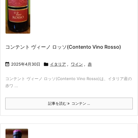
コンテント ヴィーノ ロッソ(Contento Vino Rosso)

2025年4月30日

イタリア
,
ワイン
,
赤
コンテント ヴィーノ ロッソ(Contento Vino Rosso)は、イタリア産の
赤ワ ...
記事を読む
コンテン ...