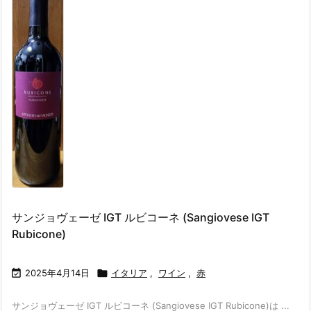
サンジョヴェーゼ IGT ルビコーネ (Sangiovese IGT
Rubicone)

2025年4月14日

イタリア
,
ワイン
,
赤
サンジョヴェーゼ IGT ルビコーネ (Sangiovese IGT Rubicone)は ...