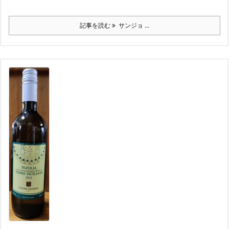
記事を読む
サンジョ ...