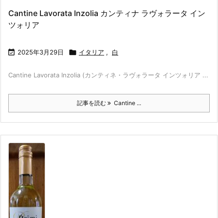
Cantine Lavorata Inzolia カンティナ ラヴォラータ イン
ツォリア

2025年3月29日

イタリア
,
白
Cantine Lavorata Inzolia (カンティネ・ラヴォラータ インツォリア ...
記事を読む
Cantine ...