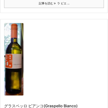
記事を読む
ラ ピエ ...
グラスペッロ ビアンコ(Graspello Bianco)