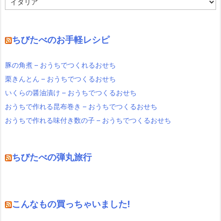
テ
ゴ
リ
ー
ちびたべのお手軽レシピ
豚の角煮 – おうちでつくれるおせち
栗きんとん – おうちでつくるおせち
いくらの醤油漬け – おうちでつくるおせち
おうちで作れる昆布巻き – おうちでつくるおせち
おうちで作れる味付き数の子 – おうちでつくるおせち
ちびたべの弾丸旅行
こんなもの買っちゃいました!