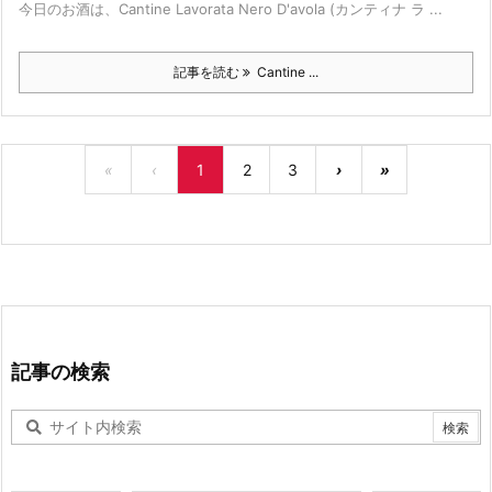
今日のお酒は、Cantine Lavorata Nero D'avola (カンティナ ラ ...
記事を読む
Cantine ...
«
‹
1
2
3
›
»
記事の検索