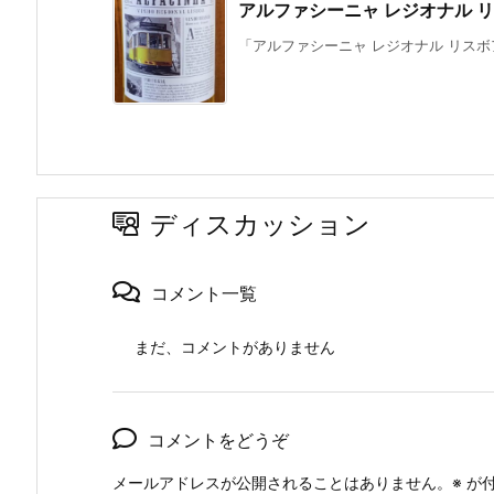
アルファシーニャ レジオナル リスボア ブ
「アルファシーニャ レジオナル リスボア
ディスカッション
コメント一覧
まだ、コメントがありません
コメントをどうぞ
メールアドレスが公開されることはありません。
※
が付