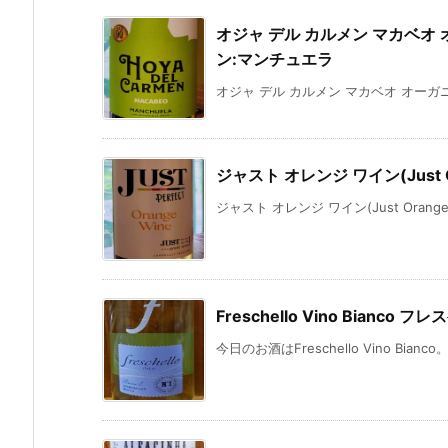
オジャ デル カルメン マカベオ オーガ
ン:マンチュエラ
オジャ デル カルメン マカベオ オーガニック(H
ジャスト オレンジ ワイン(Just Or
ジャスト オレンジ ワイン(Just Orange
Freschello Vino Bianco
今日のお酒はFreschello Vino Bian