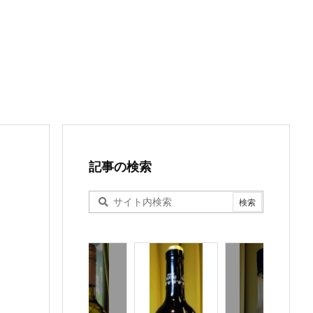
記事の検索