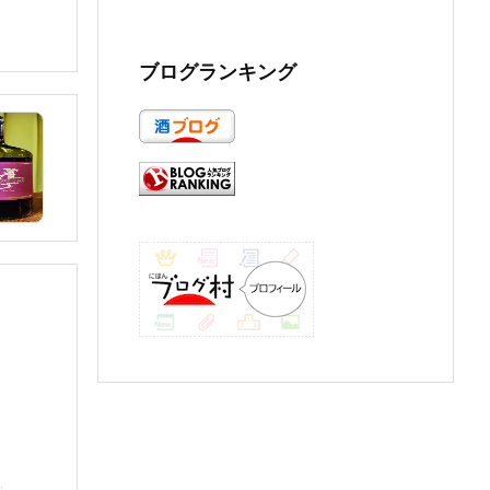
ブログランキング