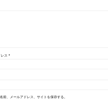
ドレス
*
名前、メールアドレス、サイトを保存する。