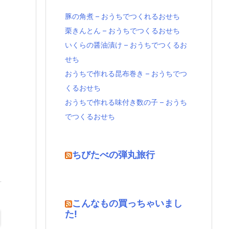
豚の角煮 – おうちでつくれるおせち
栗きんとん – おうちでつくるおせち
いくらの醤油漬け – おうちでつくるお
せち
おうちで作れる昆布巻き – おうちでつ
くるおせち
おうちで作れる味付き数の子 – おうち
でつくるおせち
ちびたべの弾丸旅行
こんなもの買っちゃいまし
た!