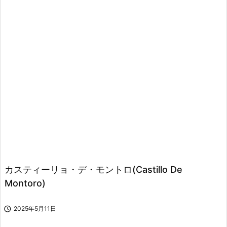
カスティーリョ・デ・モントロ(Castillo De
Montoro)

2025年5月11日