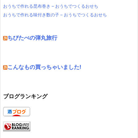
おうちで作れる昆布巻き – おうちでつくるおせち
おうちで作れる味付き数の子 – おうちでつくるおせち
ちびたべの弾丸旅行
こんなもの買っちゃいました!
ブログランキング