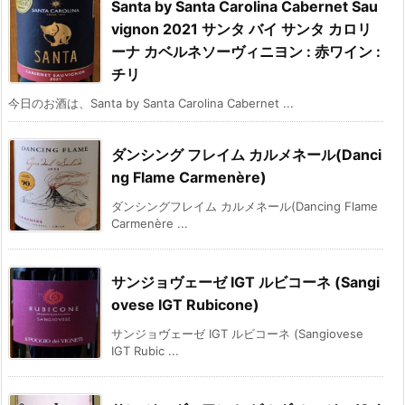
Santa by Santa Carolina Cabernet Sau
vignon 2021 サンタ バイ サンタ カロリ
ーナ カベルネソーヴィニヨン : 赤ワイン :
チリ
今日のお酒は、Santa by Santa Carolina Cabernet ...
ダンシング フレイム カルメネール(Danci
ng Flame Carmenère)
ダンシングフレイム カルメネール(Dancing Flame
Carmenère ...
サンジョヴェーゼ IGT ルビコーネ (Sangi
ovese IGT Rubicone)
サンジョヴェーゼ IGT ルビコーネ (Sangiovese
IGT Rubic ...