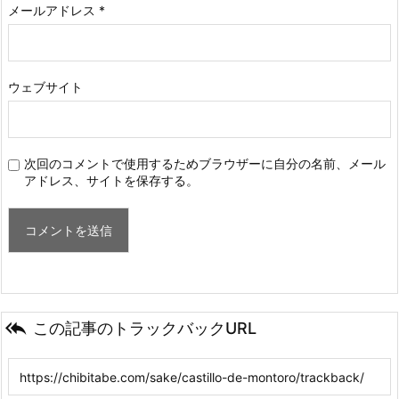
メールアドレス
*
ウェブサイト
次回のコメントで使用するためブラウザーに自分の名前、メール
アドレス、サイトを保存する。

この記事のトラックバックURL