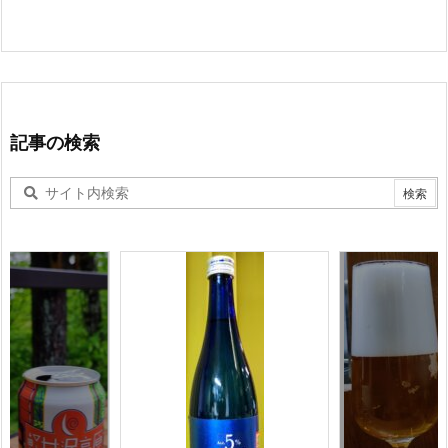
記事の検索