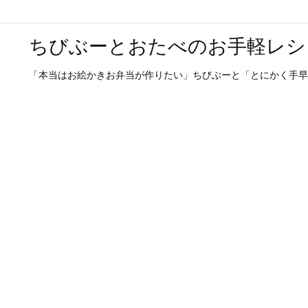
ちびぶーとおたべのお手軽レシ
「本当はお絵かきお弁当が作りたい」ちびぶーと「とにかく手早