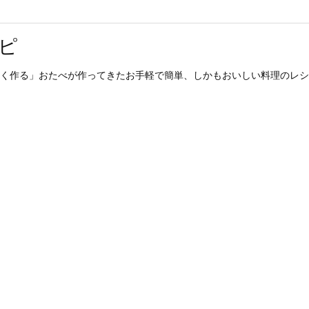
ピ
く作る」おたべが作ってきたお手軽で簡単、しかもおいしい料理のレシピ