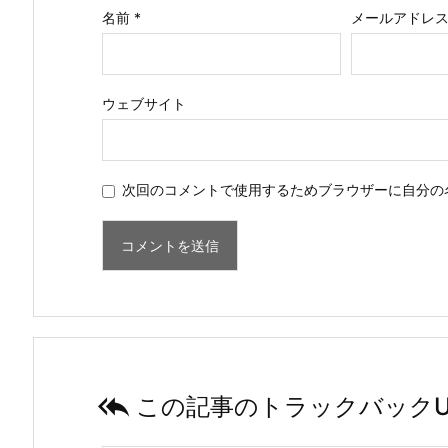
名前
*
メールアドレ
ウェブサイト
次回のコメントで使用するためブラウザーに自分の

この記事のトラックバックU