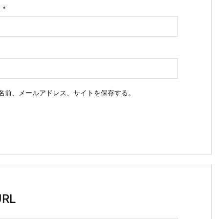
ス
*
名前、メールアドレス、サイトを保存する。
RL