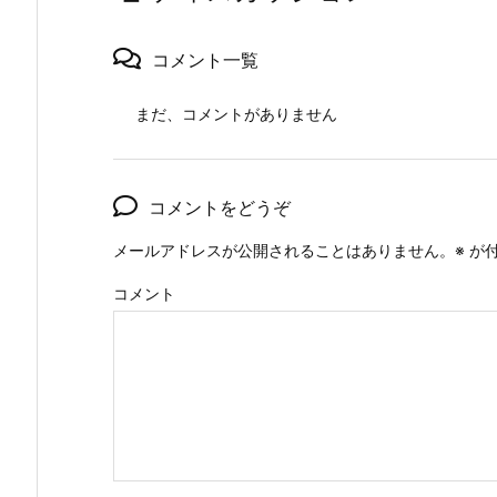
コメント一覧
まだ、コメントがありません
コメントをどうぞ
メールアドレスが公開されることはありません。
※
が付
コメント