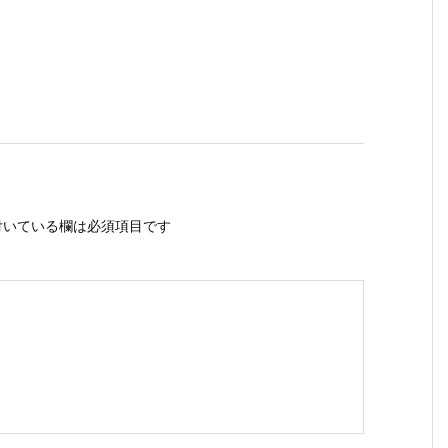
いている欄は必須項目です