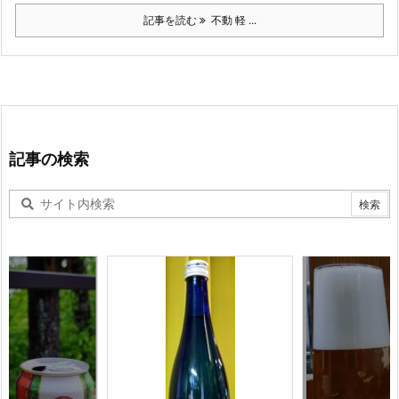
記事を読む
不動 軽 ...
記事の検索