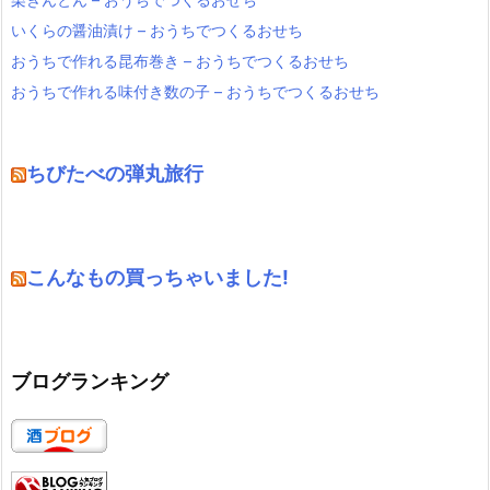
いくらの醤油漬け – おうちでつくるおせち
おうちで作れる昆布巻き – おうちでつくるおせち
おうちで作れる味付き数の子 – おうちでつくるおせち
ちびたべの弾丸旅行
こんなもの買っちゃいました!
ブログランキング