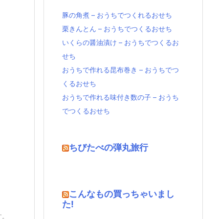
豚の角煮 – おうちでつくれるおせち
栗きんとん – おうちでつくるおせち
いくらの醤油漬け – おうちでつくるお
せち
おうちで作れる昆布巻き – おうちでつ
くるおせち
おうちで作れる味付き数の子 – おうち
でつくるおせち
ちびたべの弾丸旅行
こんなもの買っちゃいまし
た!
す。