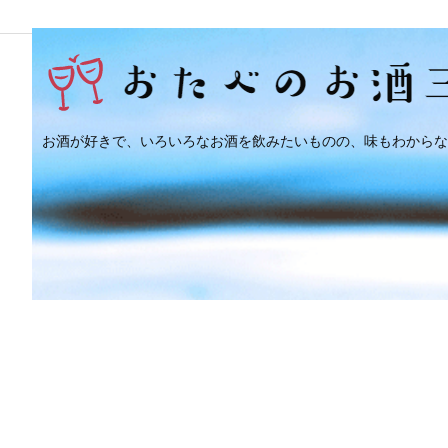
お酒が好きで、いろいろなお酒を飲みたいものの、味もわからな