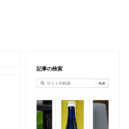
記事の検索